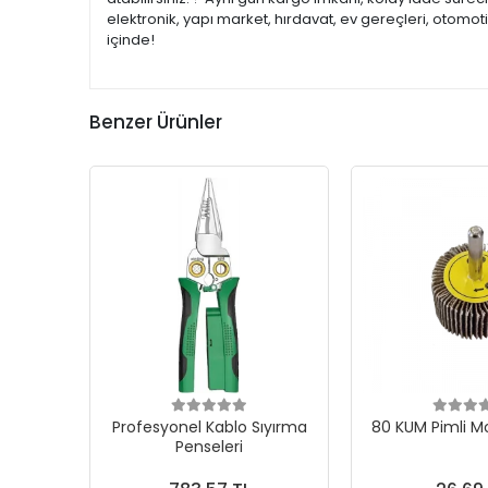
elektronik, yapı market, hırdavat, ev gereçleri, otomo
içinde!
Benzer Ürünler
Profesyonel Kablo Sıyırma
80 KUM Pimli M
Penseleri