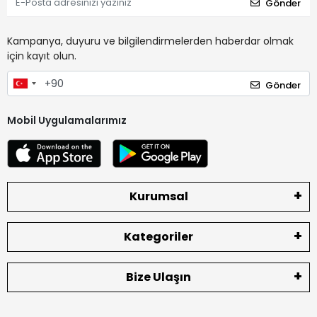
Gönder
Kampanya, duyuru ve bilgilendirmelerden haberdar olmak
için kayıt olun.
Gönder
Mobil Uygulamalarımız
Kurumsal
Kategoriler
Bize Ulaşın