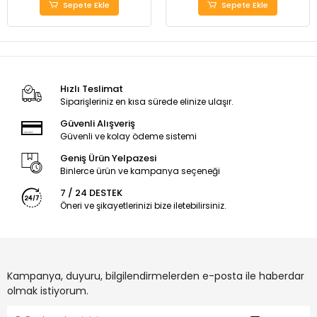
Sepete Ekle
Sepete Ekle
Hızlı Teslimat
Siparişleriniz en kısa sürede elinize ulaşır.
Güvenli Alışveriş
Güvenli ve kolay ödeme sistemi
Geniş Ürün Yelpazesi
Binlerce ürün ve kampanya seçeneği
7 / 24 DESTEK
Öneri ve şikayetlerinizi bize iletebilirsiniz.
Kampanya, duyuru, bilgilendirmelerden e-posta ile haberdar
olmak istiyorum.