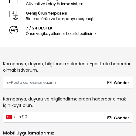
Güvenli ve kolay ödeme sistemi
Geniş Ürün Yelpazesi
Binlerce ürün ve kampanya seçeneği
7 / 24 DESTEK
Öneri ve şikayetlerinizi bize iletebilirsiniz.
Kampanya, duyuru, bilgilendirmelerden e-posta ile haberdar
olmak istiyorum.
Gönder
Kampanya, duyuru ve bilgilendirmelerden haberdar olmak
için kayıt olun.
Gönder
Mobil Uygulamalarımız