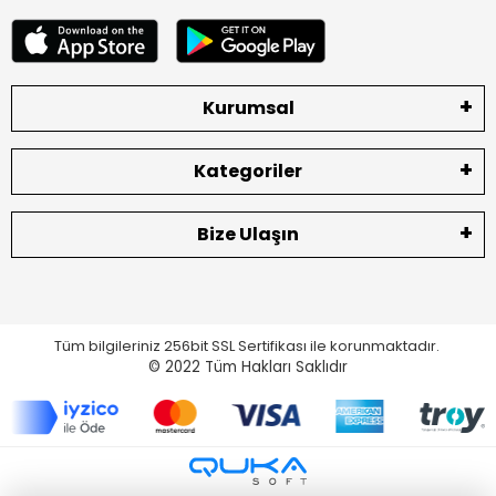
Kurumsal
Kategoriler
Bize Ulaşın
Tüm bilgileriniz 256bit SSL Sertifikası ile korunmaktadır.
© 2022
Tüm Hakları Saklıdır