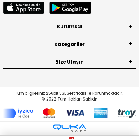
Kurumsal
Kategoriler
Bize Ulaşın
Tüm bilgileriniz 256bit SSL Sertifikası ile korunmaktadır.
© 2022
Tüm Hakları Saklıdır