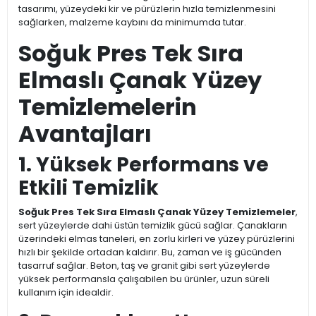
tasarımı, yüzeydeki kir ve pürüzlerin hızla temizlenmesini
sağlarken, malzeme kaybını da minimumda tutar.
Soğuk Pres Tek Sıra
Elmaslı Çanak Yüzey
Temizlemelerin
Avantajları
1. Yüksek Performans ve
Etkili Temizlik
Soğuk Pres Tek Sıra Elmaslı Çanak Yüzey Temizlemeler
,
sert yüzeylerde dahi üstün temizlik gücü sağlar. Çanakların
üzerindeki elmas taneleri, en zorlu kirleri ve yüzey pürüzlerini
hızlı bir şekilde ortadan kaldırır. Bu, zaman ve iş gücünden
tasarruf sağlar. Beton, taş ve granit gibi sert yüzeylerde
yüksek performansla çalışabilen bu ürünler, uzun süreli
kullanım için idealdir.