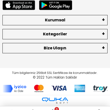
Kurumsal
Kategoriler
Bize Ulaşın
Tüm bilgileriniz 256bit SSL Sertifikası ile korunmaktadır.
© 2022
Tüm Hakları Saklıdır
0