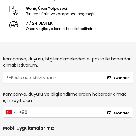
Geniş Ürün Yelpazesi
Binlerce ürün ve kampanya seçeneği
7 / 24 DESTEK
Öneri ve şikayetlerinizi bize iletebilirsiniz.
Kampanya, duyuru, bilgilendirmelerden e-posta ile haberdar
olmak istiyorum.
Gönder
Kampanya, duyuru ve bilgilendirmelerden haberdar olmak
için kayıt olun.
Gönder
Mobil Uygulamalarımız