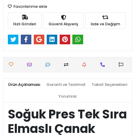
Favorilerime ekle
Hızlı Gönderi
Güvenli Alışveriş
İade ve Değişim
Ürün Açıklaması
Garanti ve Teslimat
Taksit Seçenekleri
Yorumlar
Soğuk Pres Tek Sıra
Elmaslı Çanak