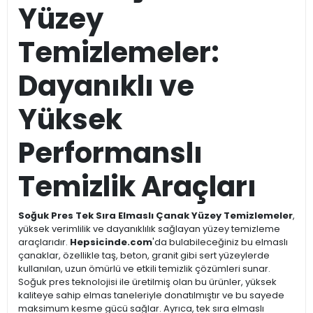
Yüzey
Temizlemeler:
Dayanıklı ve
Yüksek
Performanslı
Temizlik Araçları
Soğuk Pres Tek Sıra Elmaslı Çanak Yüzey Temizlemeler
,
yüksek verimlilik ve dayanıklılık sağlayan yüzey temizleme
araçlarıdır.
Hepsicinde.com
'da bulabileceğiniz bu elmaslı
çanaklar, özellikle taş, beton, granit gibi sert yüzeylerde
kullanılan, uzun ömürlü ve etkili temizlik çözümleri sunar.
Soğuk pres teknolojisi ile üretilmiş olan bu ürünler, yüksek
kaliteye sahip elmas taneleriyle donatılmıştır ve bu sayede
maksimum kesme gücü sağlar. Ayrıca, tek sıra elmaslı