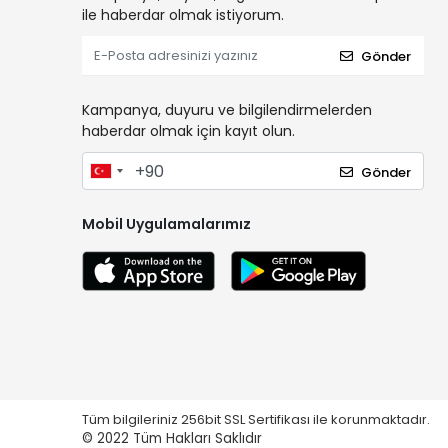
ile haberdar olmak istiyorum.
Gönder
Kampanya, duyuru ve bilgilendirmelerden
haberdar olmak için kayıt olun.
Gönder
Mobil Uygulamalarımız
Tüm bilgileriniz 256bit SSL Sertifikası ile korunmaktadır.
© 2022
Tüm Hakları Saklıdır