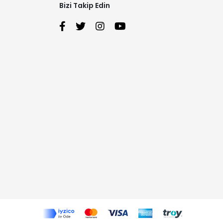
Bizi Takip Edin