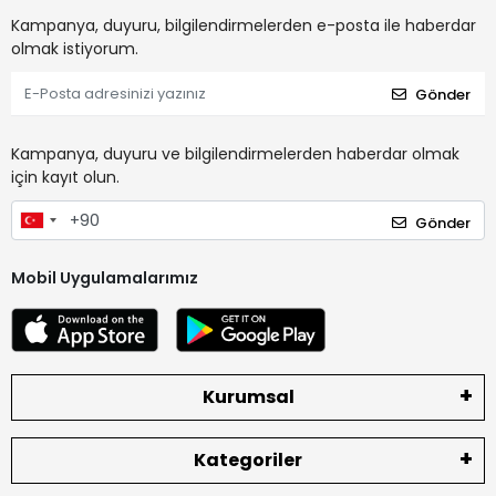
Kampanya, duyuru, bilgilendirmelerden e-posta ile haberdar
olmak istiyorum.
Gönder
Kampanya, duyuru ve bilgilendirmelerden haberdar olmak
için kayıt olun.
Gönder
Mobil Uygulamalarımız
Kurumsal
Kategoriler