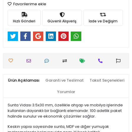
Favorilerime ekle
Hızlı Gönderi
Güvenli Alışveriş
İade ve Değişim
Ürün Açıklaması
Garanti ve Teslimat
Taksit Seçenekleri
Yorumlar
Sunta Vidası 3.5x30 mm, özellikle ahşap ve mobilya işlerinde
kullanılan dayanıklı bir bağlantı elemanıdır. 100 adetlik paket
halinde sunulur ve ekonomik çözümler sağlar.
Keskin yapısı sayesinde sunta, MDF ve diğer yumuşak