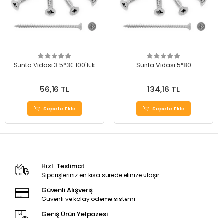
Sunta Vidası 3.5*30 100'lük
Sunta Vidası 5*80
56,16 TL
134,16 TL
Sepete Ekle
Sepete Ekle
Hızlı Teslimat
Siparişleriniz en kısa sürede elinize ulaşır.
Güvenli Alışveriş
Güvenli ve kolay ödeme sistemi
Geniş Ürün Yelpazesi