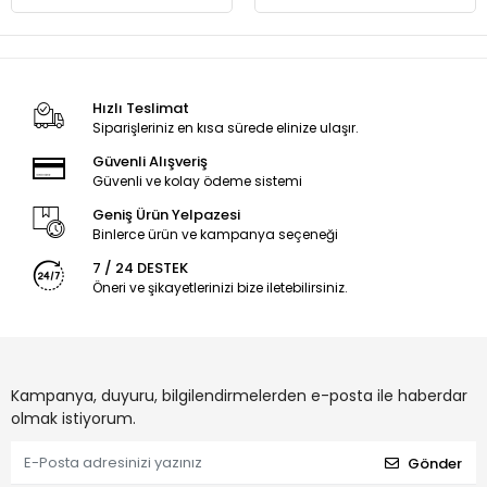
Hızlı Teslimat
Siparişleriniz en kısa sürede elinize ulaşır.
Güvenli Alışveriş
Güvenli ve kolay ödeme sistemi
Geniş Ürün Yelpazesi
Binlerce ürün ve kampanya seçeneği
7 / 24 DESTEK
Öneri ve şikayetlerinizi bize iletebilirsiniz.
Kampanya, duyuru, bilgilendirmelerden e-posta ile haberdar
olmak istiyorum.
Gönder