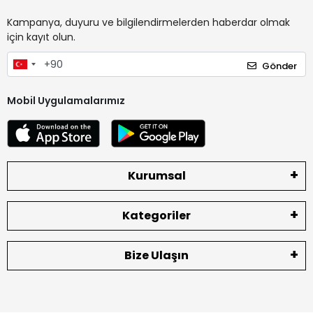
Kampanya, duyuru ve bilgilendirmelerden haberdar olmak
için kayıt olun.
Gönder
Mobil Uygulamalarımız
Kurumsal
Kategoriler
Bize Ulaşın