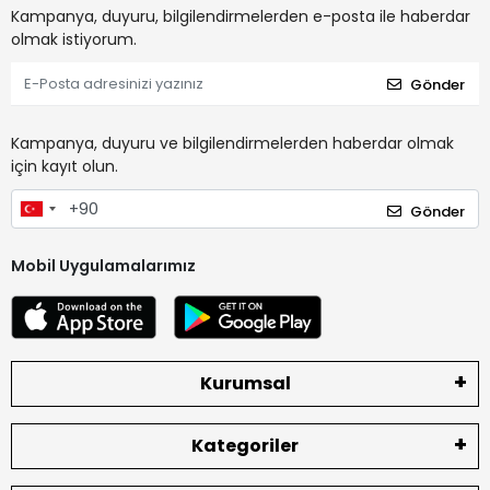
Kampanya, duyuru, bilgilendirmelerden e-posta ile haberdar
olmak istiyorum.
Gönder
Kampanya, duyuru ve bilgilendirmelerden haberdar olmak
için kayıt olun.
Gönder
Mobil Uygulamalarımız
Kurumsal
Kategoriler