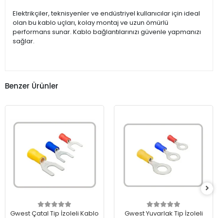
Elektrikçiler, teknisyenler ve endüstriyel kullanıcılar için ideal
olan bu kablo uçları, kolay montaj ve uzun ömürlü
performans sunar. Kablo bağlantılarınızı güvenle yapmanızı
sağlar.
Benzer Ürünler
Gwest Çatal Tip İzoleli Kablo
Gwest Yuvarlak Tip İzoleli