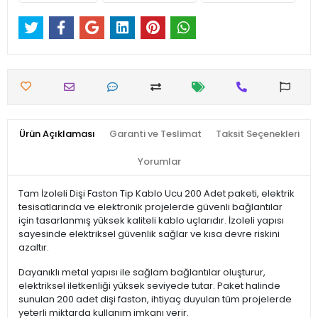
Ürün Açıklaması
Garanti ve Teslimat
Taksit Seçenekleri
Yorumlar
Tam İzoleli Dişi Faston Tip Kablo Ucu 200 Adet paketi, elektrik
tesisatlarında ve elektronik projelerde güvenli bağlantılar
için tasarlanmış yüksek kaliteli kablo uçlarıdır. İzoleli yapısı
sayesinde elektriksel güvenlik sağlar ve kısa devre riskini
azaltır.
Dayanıklı metal yapısı ile sağlam bağlantılar oluşturur,
elektriksel iletkenliği yüksek seviyede tutar. Paket halinde
sunulan 200 adet dişi faston, ihtiyaç duyulan tüm projelerde
yeterli miktarda kullanım imkanı verir.