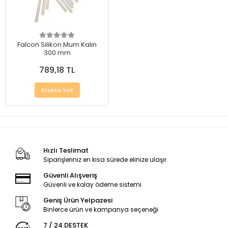
Falcon Silikon Mum Kalın
300 mm
789,18 TL
Stokta Yok
Hızlı Teslimat
Siparişleriniz en kısa sürede elinize ulaşır.
Güvenli Alışveriş
Güvenli ve kolay ödeme sistemi
Geniş Ürün Yelpazesi
Binlerce ürün ve kampanya seçeneği
7 / 24 DESTEK