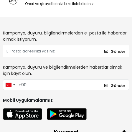
Öneri ve şikayetlerinizi bize iletebilirsiniz.
Kampanya, duyuru, bilgilendirmelerden e-posta ile haberdar
olmak istiyorum.
Gönder
Kampanya, duyuru ve bilgilendirmelerden haberdar olmak
için kayıt olun.
Gönder
Mobil Uygulamalarımız
Kurumsal