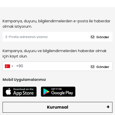
Kampanya, duyuru, bilgilendirmelerden e-posta ile haberdar
olmak istiyorum.
Gönder
Kampanya, duyuru ve bilgilendirmelerden haberdar olmak
için kayıt olun.
Gönder
Mobil Uygulamalarımız
Kurumsal