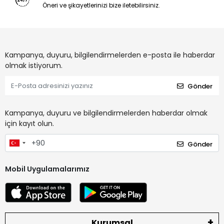
Öneri ve şikayetlerinizi bize iletebilirsiniz.
Kampanya, duyuru, bilgilendirmelerden e-posta ile haberdar
olmak istiyorum.
Gönder
Kampanya, duyuru ve bilgilendirmelerden haberdar olmak
için kayıt olun.
Gönder
Mobil Uygulamalarımız
Kurumsal