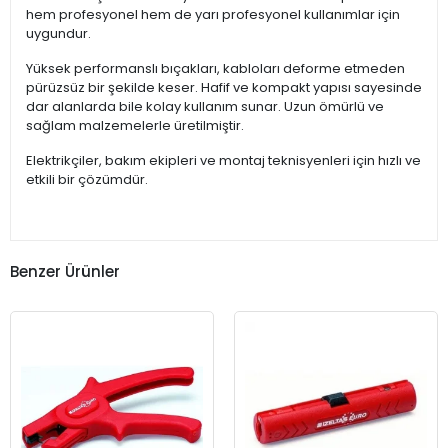
hem profesyonel hem de yarı profesyonel kullanımlar için
uygundur.
Yüksek performanslı bıçakları, kabloları deforme etmeden
pürüzsüz bir şekilde keser. Hafif ve kompakt yapısı sayesinde
dar alanlarda bile kolay kullanım sunar. Uzun ömürlü ve
sağlam malzemelerle üretilmiştir.
Elektrikçiler, bakım ekipleri ve montaj teknisyenleri için hızlı ve
etkili bir çözümdür.
Benzer Ürünler