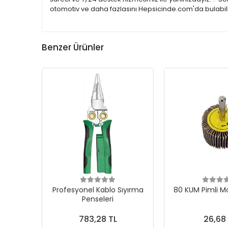
otomotiv ve daha fazlasını Hepsicinde.com'da bulabilir
Benzer Ürünler
Profesyonel Kablo Sıyırma
80 KUM Pimli M
Penseleri
783,28 TL
26,68