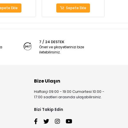
epete Ekle
Sepete Ekle
7 / 24 DESTEK
ya
Öneri ve şikayetlerinizi bize
iletebilirsiniz.
Bize Ulaşın
Haftaiçi 09:00 - 19:00 Cumartesi 10:00 -
17:00 saatleri arasında ulaşabilirsiniz.
Bizi Takip Edin