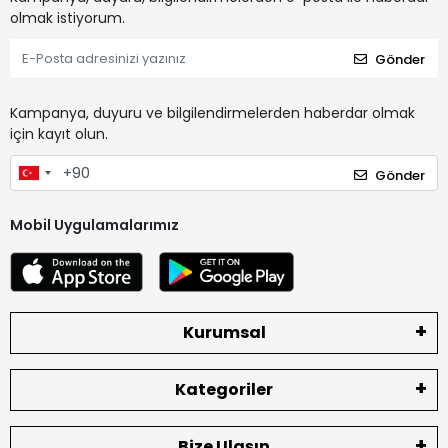
olmak istiyorum.
Gönder
Kampanya, duyuru ve bilgilendirmelerden haberdar olmak
için kayıt olun.
Gönder
Mobil Uygulamalarımız
Kurumsal
Kategoriler
Bize Ulaşın