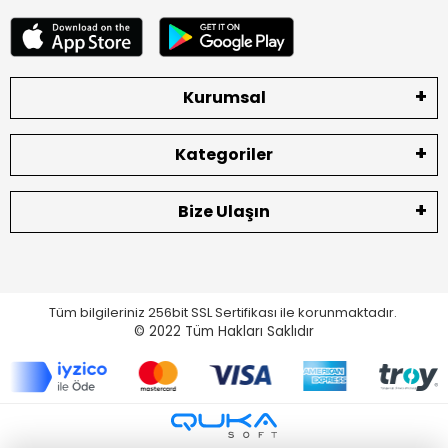
Kurumsal
Kategoriler
Bize Ulaşın
Tüm bilgileriniz 256bit SSL Sertifikası ile korunmaktadır.
© 2022
Tüm Hakları Saklıdır