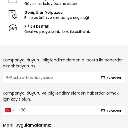
Güvenli ve kolay ödeme sistemi
Geniş Ürün Yelpazesi
Binlerce ürün ve kampanya seçeneği
7 / 24 DESTEK
Öneri ve şikayetlerinizi bize iletebilirsiniz.
Kampanya, duyuru, bilgilendirmelerden e-posta ile haberdar
olmak istiyorum.
Gönder
Kampanya, duyuru ve bilgilendirmelerden haberdar olmak
için kayıt olun.
Gönder
Mobil Uygulamalarımız