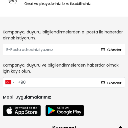
Öneri ve şikayetlerinizi bize iletebilirsiniz.
Kampanya, duyuru, bilgilendirmelerden e-posta ile haberdar
olmak istiyorum.
Gönder
Kampanya, duyuru ve bilgilendirmelerden haberdar olmak
için kayıt olun.
Gönder
Mobil Uygulamalarımız
Kurumsal