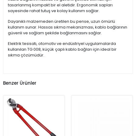
tasarlanmış kompakt bir el aletidir. Ergonomik sapları
sayesinde rahat tutuş ve kolay kullanım sağlar.
Dayanıklı malzemeden üretilen bu pense, uzun ömürlü
kullanım sunar. Hassas sıkma mekanizması, kablo bağlarının
güvenli ve sağlam şekilde bağlanmasını sağlar.
Elektrik tesisatı, otomotiv ve endüstriyel uygulamalarda
kullanılan TG 008, küçük çaplı kablo bağları için ideal bir
sıkma çözümüdür.
Benzer Ürünler