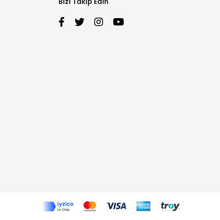
Bizi Takip Edin