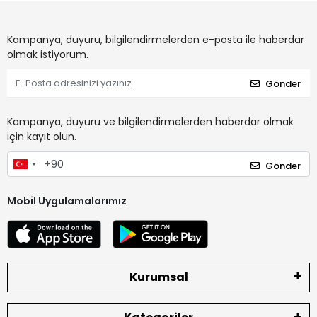
Kampanya, duyuru, bilgilendirmelerden e-posta ile haberdar
olmak istiyorum.
Gönder
Kampanya, duyuru ve bilgilendirmelerden haberdar olmak
için kayıt olun.
Gönder
Mobil Uygulamalarımız
Kurumsal