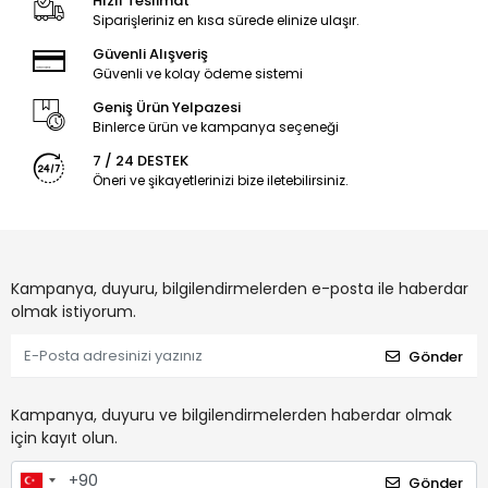
Hızlı Teslimat
Siparişleriniz en kısa sürede elinize ulaşır.
Güvenli Alışveriş
Güvenli ve kolay ödeme sistemi
Geniş Ürün Yelpazesi
Binlerce ürün ve kampanya seçeneği
7 / 24 DESTEK
Öneri ve şikayetlerinizi bize iletebilirsiniz.
Kampanya, duyuru, bilgilendirmelerden e-posta ile haberdar
olmak istiyorum.
Gönder
Kampanya, duyuru ve bilgilendirmelerden haberdar olmak
için kayıt olun.
Gönder