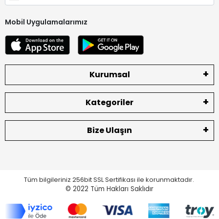
Mobil Uygulamalarımız
Kurumsal
Kategoriler
Bize Ulaşın
Tüm bilgileriniz 256bit SSL Sertifikası ile korunmaktadır.
© 2022
Tüm Hakları Saklıdır