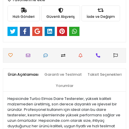
Hızlı Gönderi
Güvenli Alışveriş
İade ve Değişim
Ürün Açıklaması
Garanti ve Teslimat
Taksit Seçenekleri
Yorumlar
Hepsicinde Turbo Elmas Daire Testereler, yüksek kaliteli
malzemeden üretilmiş, son derece dayanıklı ve işlevsel bir
üründür. Profesyonel kullanım için ideal olan bu daire
testereler, kesme işlemlerinde yüksek performans sağlar ve
uzun ömürlüdür. Hepsicinde.com olarak size, ihtiyaç
duyduğunuz her ürünü kaliteli, uygun fiyatlı ve hızlı teslimat