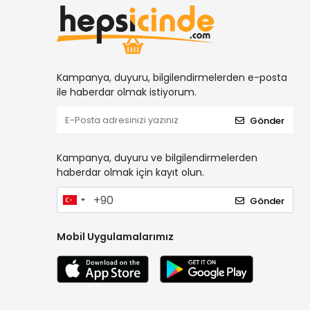
Kampanya, duyuru, bilgilendirmelerden e-posta
ile haberdar olmak istiyorum.
Gönder
Kampanya, duyuru ve bilgilendirmelerden
haberdar olmak için kayıt olun.
Gönder
Mobil Uygulamalarımız