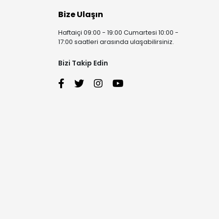
Bize Ulaşın
Haftaiçi 09:00 - 19:00 Cumartesi 10:00 -
17:00 saatleri arasında ulaşabilirsiniz.
Bizi Takip Edin