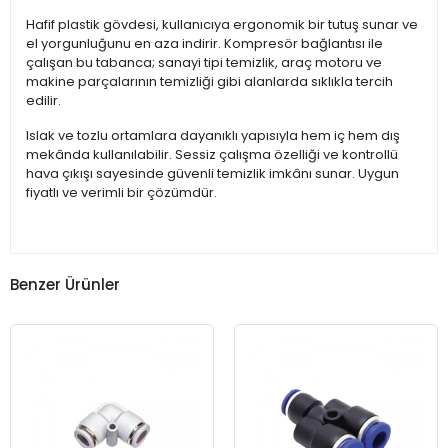
Hafif plastik gövdesi, kullanıcıya ergonomik bir tutuş sunar ve
el yorgunluğunu en aza indirir. Kompresör bağlantısı ile
çalışan bu tabanca; sanayi tipi temizlik, araç motoru ve
makine parçalarının temizliği gibi alanlarda sıklıkla tercih
edilir.
Islak ve tozlu ortamlara dayanıklı yapısıyla hem iç hem dış
mekânda kullanılabilir. Sessiz çalışma özelliği ve kontrollü
hava çıkışı sayesinde güvenli temizlik imkânı sunar. Uygun
fiyatlı ve verimli bir çözümdür.
Benzer Ürünler