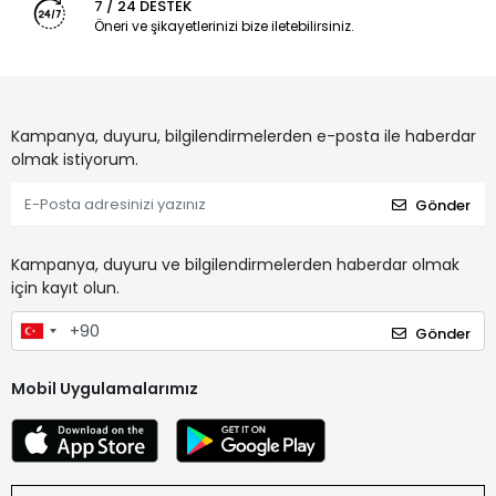
7 / 24 DESTEK
Öneri ve şikayetlerinizi bize iletebilirsiniz.
Kampanya, duyuru, bilgilendirmelerden e-posta ile haberdar
olmak istiyorum.
Gönder
Kampanya, duyuru ve bilgilendirmelerden haberdar olmak
için kayıt olun.
Gönder
Mobil Uygulamalarımız