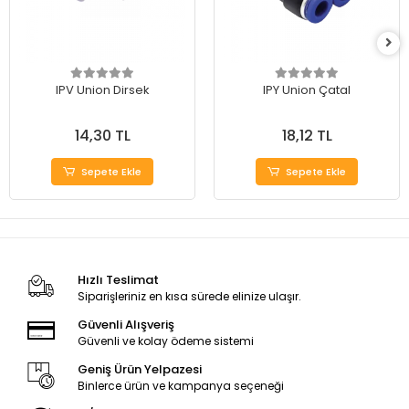
IPV Union Dirsek
IPY Union Çatal
14,30 TL
18,12 TL
Sepete Ekle
Sepete Ekle
Hızlı Teslimat
Siparişleriniz en kısa sürede elinize ulaşır.
Güvenli Alışveriş
Güvenli ve kolay ödeme sistemi
Geniş Ürün Yelpazesi
Binlerce ürün ve kampanya seçeneği