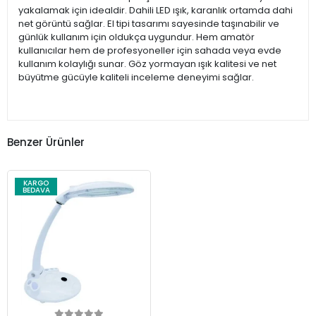
yakalamak için idealdir. Dahili LED ışık, karanlık ortamda dahi
net görüntü sağlar. El tipi tasarımı sayesinde taşınabilir ve
günlük kullanım için oldukça uygundur. Hem amatör
kullanıcılar hem de profesyoneller için sahada veya evde
kullanım kolaylığı sunar. Göz yormayan ışık kalitesi ve net
büyütme gücüyle kaliteli inceleme deneyimi sağlar.
Benzer Ürünler
KARGO
BEDAVA