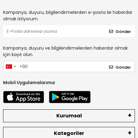
Kampanya, duyuru, bilgilendirmelerden e-posta ile haberdar
olmak istiyorum.
Gönder
Kampanya, duyuru ve bilgilendirmelerden haberdar olmak
için kayıt olun.
Gönder
Mobil Uygulamalarımız
Kurumsal
Kategoriler