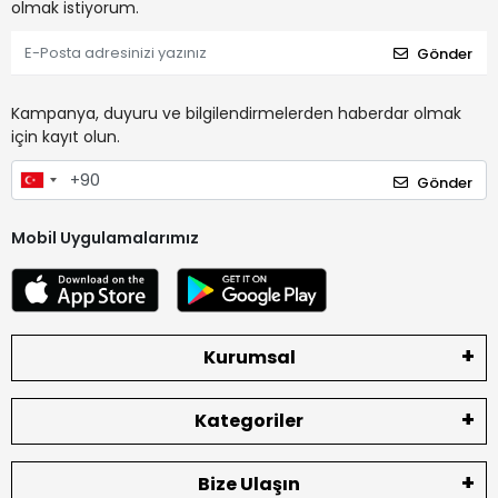
olmak istiyorum.
Gönder
Kampanya, duyuru ve bilgilendirmelerden haberdar olmak
için kayıt olun.
Gönder
Mobil Uygulamalarımız
Kurumsal
Kategoriler
Bize Ulaşın