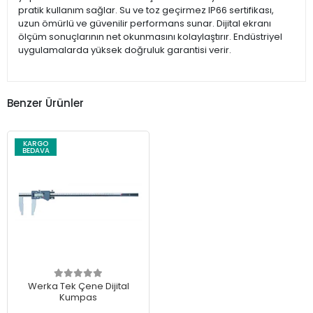
pratik kullanım sağlar. Su ve toz geçirmez IP66 sertifikası,
uzun ömürlü ve güvenilir performans sunar. Dijital ekranı
ölçüm sonuçlarının net okunmasını kolaylaştırır. Endüstriyel
uygulamalarda yüksek doğruluk garantisi verir.
Benzer Ürünler
KARGO
BEDAVA
Werka Tek Çene Dijital
Kumpas