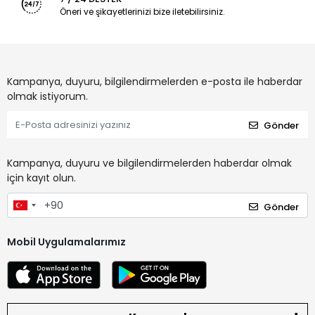
Öneri ve şikayetlerinizi bize iletebilirsiniz.
Kampanya, duyuru, bilgilendirmelerden e-posta ile haberdar
olmak istiyorum.
Gönder
Kampanya, duyuru ve bilgilendirmelerden haberdar olmak
için kayıt olun.
Gönder
Mobil Uygulamalarımız