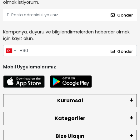
olmak istiyorum.
Gönder
Kampanya, duyuru ve bilgilendirmelerden haberdar olmak
için kayıt olun.
Gönder
Mobil Uygulamalarımız
Kurumsal
Kategoriler
Bize Ulaşın