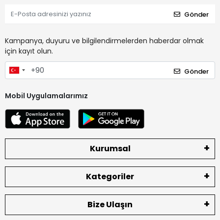
Gönder
Kampanya, duyuru ve bilgilendirmelerden haberdar olmak
için kayıt olun.
Gönder
Mobil Uygulamalarımız
Kurumsal
Kategoriler
Bize Ulaşın