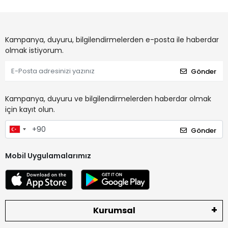
Kampanya, duyuru, bilgilendirmelerden e-posta ile haberdar
olmak istiyorum.
Gönder
Kampanya, duyuru ve bilgilendirmelerden haberdar olmak
için kayıt olun.
Gönder
Mobil Uygulamalarımız
Kurumsal