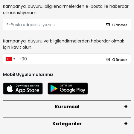
Kampanya, duyuru, bilgilendirmelerden e-posta ile haberdar
olmak istiyorum.
Gönder
Kampanya, duyuru ve bilgilendirmelerden haberdar olmak
için kayıt olun.
Gönder
Mobil Uygulamalarımız
Kurumsal
Kategoriler