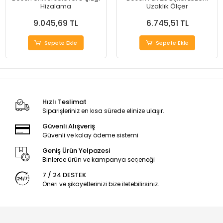
Hizalama
Uzaklık Ölçer
9.045,69 TL
6.745,51 TL
Sepete Ekle
Sepete Ekle
Hızlı Teslimat
Siparişleriniz en kısa sürede elinize ulaşır.
Güvenli Alışveriş
Güvenli ve kolay ödeme sistemi
Geniş Ürün Yelpazesi
Binlerce ürün ve kampanya seçeneği
7 / 24 DESTEK
Öneri ve şikayetlerinizi bize iletebilirsiniz.