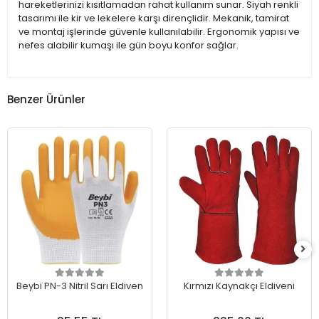
hareketlerinizi kısıtlamadan rahat kullanım sunar. Siyah renkli
tasarımı ile kir ve lekelere karşı dirençlidir. Mekanik, tamirat
ve montaj işlerinde güvenle kullanılabilir. Ergonomik yapısı ve
nefes alabilir kumaşı ile gün boyu konfor sağlar.
Benzer Ürünler
Beybi PN-3 Nitril Sarı Eldiven
Kırmızı Kaynakçı Eldiveni