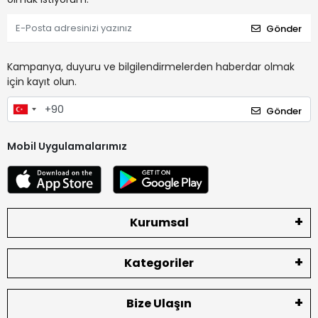
Gönder
Kampanya, duyuru ve bilgilendirmelerden haberdar olmak
için kayıt olun.
Gönder
Mobil Uygulamalarımız
Kurumsal
Kategoriler
Bize Ulaşın