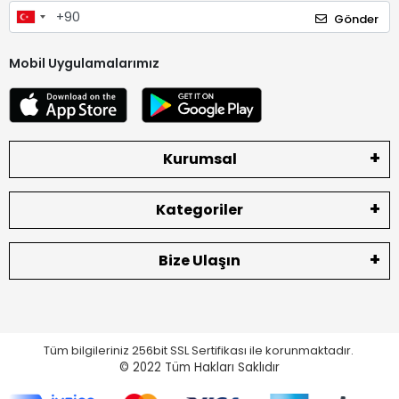
Gönder
Mobil Uygulamalarımız
Kurumsal
Kategoriler
Bize Ulaşın
Tüm bilgileriniz 256bit SSL Sertifikası ile korunmaktadır.
© 2022
Tüm Hakları Saklıdır