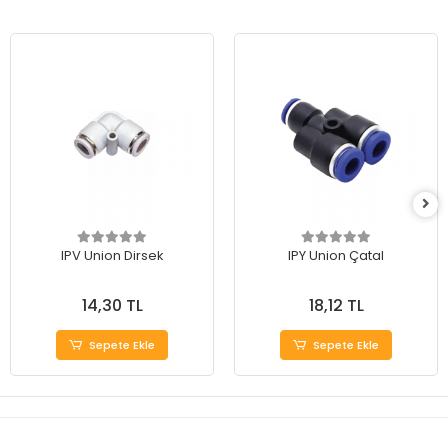
IPV Union Dirsek
IPY Union Çatal
14,30 TL
18,12 TL
Sepete Ekle
Sepete Ekle