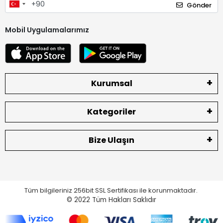
Gönder
Mobil Uygulamalarımız
Kurumsal
Kategoriler
Bize Ulaşın
Tüm bilgileriniz 256bit SSL Sertifikası ile korunmaktadır.
© 2022
Tüm Hakları Saklıdır