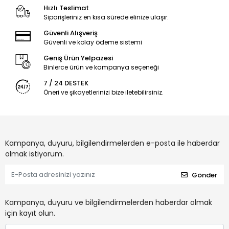
Hızlı Teslimat
Siparişleriniz en kısa sürede elinize ulaşır.
Güvenli Alışveriş
Güvenli ve kolay ödeme sistemi
Geniş Ürün Yelpazesi
Binlerce ürün ve kampanya seçeneği
7 / 24 DESTEK
Öneri ve şikayetlerinizi bize iletebilirsiniz.
Kampanya, duyuru, bilgilendirmelerden e-posta ile haberdar
olmak istiyorum.
Gönder
Kampanya, duyuru ve bilgilendirmelerden haberdar olmak
için kayıt olun.