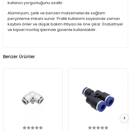
kullanıcı yorgunluğunu azaltır.
Alüminyum, çelik ve benzeri malzemelerde sağlam
perçinleme imkanı sunar. Pratik kullanımı sayesinde zaman
kaybını önler ve düşük bakım ihtiyacı ile öne çıkar. Endüstriyel
ve kişisel montaj işlerinde güvenle kullanılabilir.
Benzer Ürünler