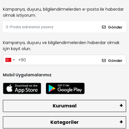
Kampanya, duyuru, bilgilendirmelerden e-posta ile haberdar
olmak istiyorum.
Gönder
Kampanya, duyuru ve bilgilendirmelerden haberdar olmak
için kayıt olun.
Gönder
Mobil Uygulamalarımız
Kurumsal
Kategoriler