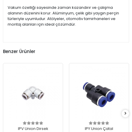
Vakum özelliği sayesinde zaman kazandırır ve çalışma
alanının düzenini korur. Alüminyum, çelik gibi yaygın perçin
türleriyle uyumludur. Atölyeler, otomotiv tamirhaneleri ve
montaj alanları için ideal çözümdür.
Benzer Ürünler
IPV Union Dirsek
IPY Union Çatal