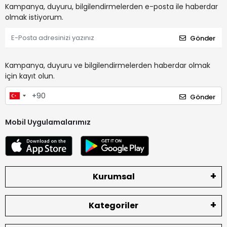
Kampanya, duyuru, bilgilendirmelerden e-posta ile haberdar
olmak istiyorum.
Gönder
Kampanya, duyuru ve bilgilendirmelerden haberdar olmak
için kayıt olun.
Gönder
Mobil Uygulamalarımız
Kurumsal
Kategoriler