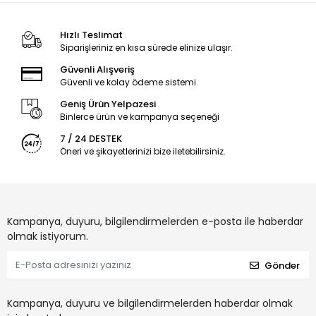
Hızlı Teslimat
Siparişleriniz en kısa sürede elinize ulaşır.
Güvenli Alışveriş
Güvenli ve kolay ödeme sistemi
Geniş Ürün Yelpazesi
Binlerce ürün ve kampanya seçeneği
7 / 24 DESTEK
Öneri ve şikayetlerinizi bize iletebilirsiniz.
Kampanya, duyuru, bilgilendirmelerden e-posta ile haberdar
olmak istiyorum.
Gönder
Kampanya, duyuru ve bilgilendirmelerden haberdar olmak