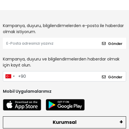
Kampanya, duyuru, bilgilendirmelerden e-posta ile haberdar
olmak istiyorum.
Gönder
Kampanya, duyuru ve bilgilendirmelerden haberdar olmak
için kayıt olun.
Gönder
Mobil Uygulamalarımız
Kurumsal