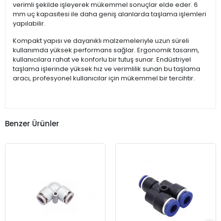
verimli şekilde işleyerek mükemmel sonuçlar elde eder. 6
mm uç kapasitesi ile daha geniş alanlarda taşlama işlemleri
yapılabilir.
Kompakt yapısı ve dayanıklı malzemeleriyle uzun süreli
kullanımda yüksek performans sağlar. Ergonomik tasarım,
kullanıcılara rahat ve konforlu bir tutuş sunar. Endüstriyel
taşlama işlerinde yüksek hız ve verimlilik sunan bu taşlama
aracı, profesyonel kullanıcılar için mükemmel bir tercihtir.
Benzer Ürünler