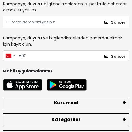
Kampanya, duyuru, bilgilendirmelerden e-posta ile haberdar
olmak istiyorum.
Gönder
Kampanya, duyuru ve bilgilendirmelerden haberdar olmak
için kayıt olun.
Gönder
Mobil Uygulamalarımız
Kurumsal
Kategoriler