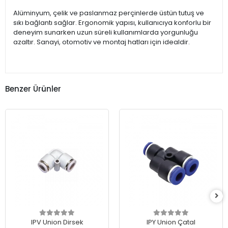
Alüminyum, çelik ve paslanmaz perçinlerde üstün tutuş ve
sıkı bağlantı sağlar. Ergonomik yapısı, kullanıcıya konforlu bir
deneyim sunarken uzun süreli kullanımlarda yorgunluğu
azaltır. Sanayi, otomotiv ve montaj hatları için idealdir.
Benzer Ürünler
IPV Union Dirsek
IPY Union Çatal