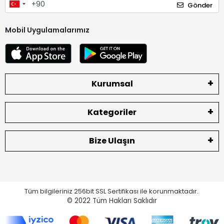
Gönder
Mobil Uygulamalarımız
Kurumsal
Kategoriler
Bize Ulaşın
Tüm bilgileriniz 256bit SSL Sertifikası ile korunmaktadır.
© 2022
Tüm Hakları Saklıdır