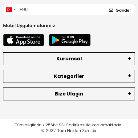
Gönder
Mobil Uygulamalarımız
Kurumsal
Kategoriler
Bize Ulaşın
Tüm bilgileriniz 256bit SSL Sertifikası ile korunmaktadır.
© 2022
Tüm Hakları Saklıdır