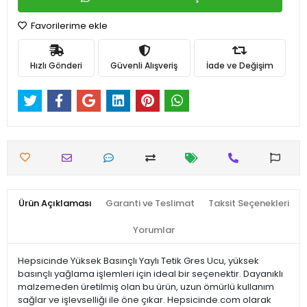
Favorilerime ekle
Hızlı Gönderi
Güvenli Alışveriş
İade ve Değişim
Ürün Açıklaması
Garanti ve Teslimat
Taksit Seçenekleri
Yorumlar
Hepsicinde Yüksek Basınçlı Yaylı Tetik Gres Ucu, yüksek
basınçlı yağlama işlemleri için ideal bir seçenektir. Dayanıklı
malzemeden üretilmiş olan bu ürün, uzun ömürlü kullanım
sağlar ve işlevselliği ile öne çıkar. Hepsicinde.com olarak