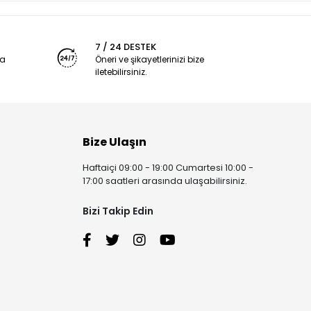
7 / 24 DESTEK
ya
Öneri ve şikayetlerinizi bize
iletebilirsiniz.
Bize Ulaşın
Haftaiçi 09:00 - 19:00 Cumartesi 10:00 -
17:00 saatleri arasında ulaşabilirsiniz.
Bizi Takip Edin