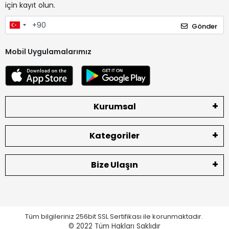
için kayıt olun.
Gönder
Mobil Uygulamalarımız
Kurumsal
Kategoriler
Bize Ulaşın
Tüm bilgileriniz 256bit SSL Sertifikası ile korunmaktadır.
© 2022
Tüm Hakları Saklıdır