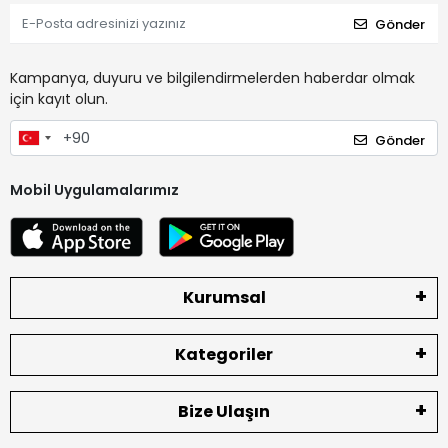
Gönder
Kampanya, duyuru ve bilgilendirmelerden haberdar olmak
için kayıt olun.
Gönder
Mobil Uygulamalarımız
Kurumsal
Kategoriler
Bize Ulaşın