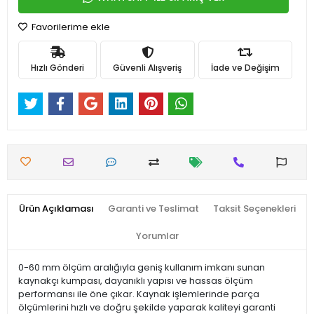
Favorilerime ekle
Hızlı Gönderi
Güvenli Alışveriş
İade ve Değişim
Ürün Açıklaması
Garanti ve Teslimat
Taksit Seçenekleri
Yorumlar
0-60 mm ölçüm aralığıyla geniş kullanım imkanı sunan
kaynakçı kumpası, dayanıklı yapısı ve hassas ölçüm
performansı ile öne çıkar. Kaynak işlemlerinde parça
ölçümlerini hızlı ve doğru şekilde yaparak kaliteyi garanti