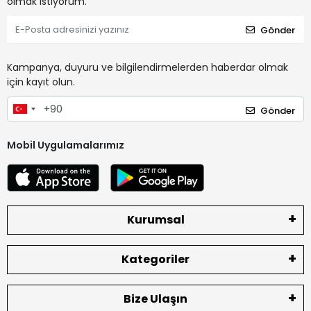
olmak istiyorum.
Gönder
Kampanya, duyuru ve bilgilendirmelerden haberdar olmak
için kayıt olun.
Gönder
Mobil Uygulamalarımız
Kurumsal
Kategoriler
Bize Ulaşın