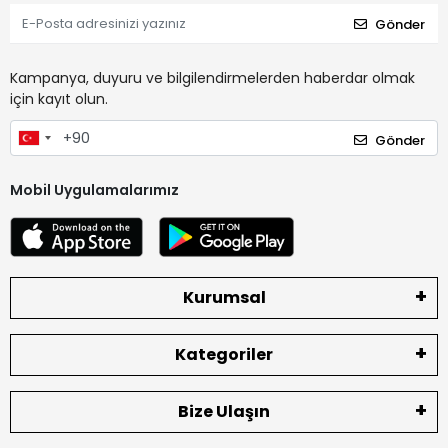
Gönder
Kampanya, duyuru ve bilgilendirmelerden haberdar olmak
için kayıt olun.
Gönder
Mobil Uygulamalarımız
Kurumsal
Kategoriler
Bize Ulaşın