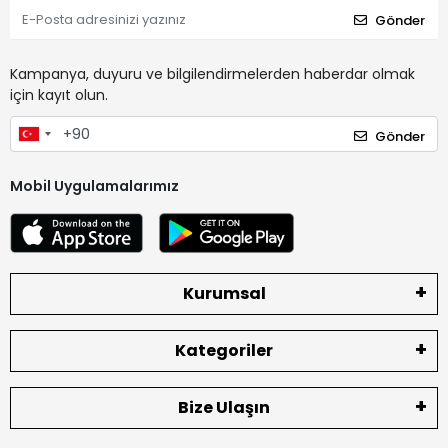
Gönder
Kampanya, duyuru ve bilgilendirmelerden haberdar olmak
için kayıt olun.
Gönder
Mobil Uygulamalarımız
Kurumsal
Kategoriler
Bize Ulaşın