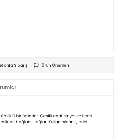
efonla Sipariş
Ürün Önerileri
rumlar
ömürlü bir üründür. Çeşitli endüstriyel ve ticari
ir bir bağlantı sağlar. Kullanıcıların işlerini