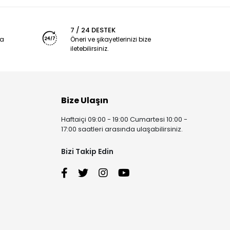
7 / 24 DESTEK
ya
Öneri ve şikayetlerinizi bize
iletebilirsiniz.
Bize Ulaşın
Haftaiçi 09:00 - 19:00 Cumartesi 10:00 -
17:00 saatleri arasında ulaşabilirsiniz.
Bizi Takip Edin