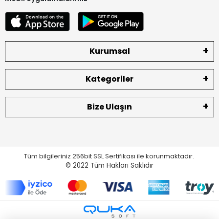
Kurumsal
Kategoriler
Bize Ulaşın
Tüm bilgileriniz 256bit SSL Sertifikası ile korunmaktadır.
© 2022
Tüm Hakları Saklıdır