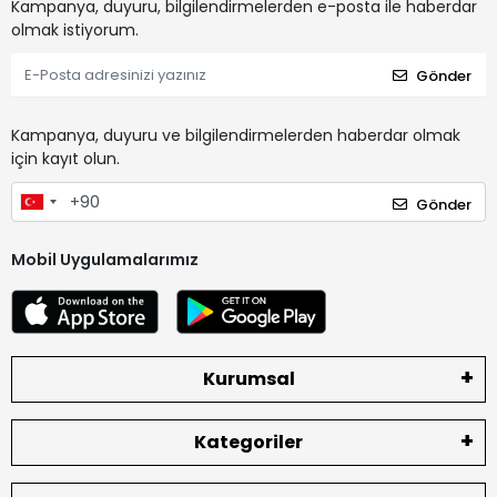
Kampanya, duyuru, bilgilendirmelerden e-posta ile haberdar
olmak istiyorum.
Gönder
Kampanya, duyuru ve bilgilendirmelerden haberdar olmak
için kayıt olun.
Gönder
Mobil Uygulamalarımız
Kurumsal
Kategoriler