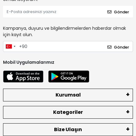
Gönder
Kampanya, duyuru ve bilgilendirmelerden haberdar olmak
için kayıt olun.
Gönder
Mobil Uygulamalarımız
Kurumsal
Kategoriler
Bize Ulaşın