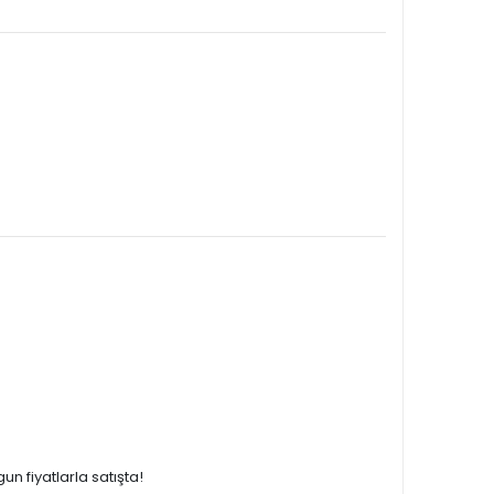
n fiyatlarla satışta!