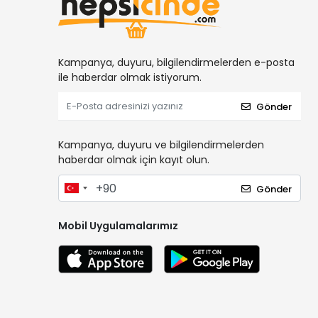
Kampanya, duyuru, bilgilendirmelerden e-posta
ile haberdar olmak istiyorum.
Gönder
Kampanya, duyuru ve bilgilendirmelerden
haberdar olmak için kayıt olun.
Gönder
Mobil Uygulamalarımız