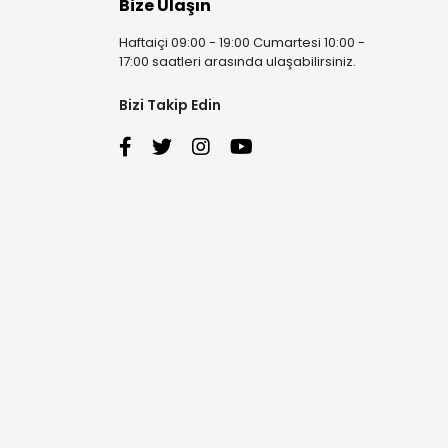
Bize Ulaşın
Haftaiçi 09:00 - 19:00 Cumartesi 10:00 -
17:00 saatleri arasında ulaşabilirsiniz.
Bizi Takip Edin